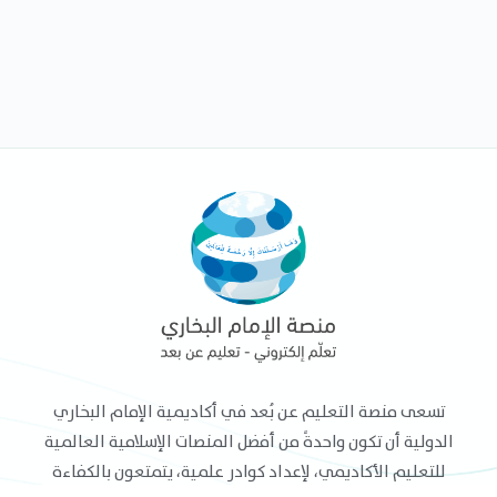
تسعى منصة التعليم عن بُعد في أكاديمية الإمام البخاري
الدولية أن تكون واحدةً من أفضل المنصات الإسلامية العالمية
للتعليم الأكاديمي، لإعداد كوادر علمية، يتمتعون بالكفاءة