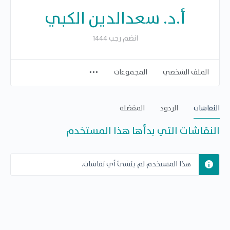
أ.د. سعدالدين الكبي
انضم رجب 1444
الملف الشخصي
المجموعات
النقاشات
الردود
المفضلة
النقاشات التي بدأها هذا المستخدم
هذا المستخدم لم ينشئ أي نقاشات.