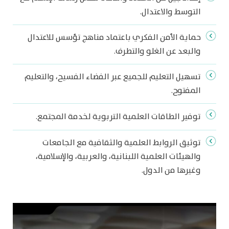
التوسط والاعتدال.
حماية الأمن الفكري باعتماد مناهج تؤسس للاعتدال
والبعد عن الغلو والتطرف.
تسهيل التعليم للجميع عبر الفضاء الفسيح، والتعليم
المفتوح.
توفير الطاقات العلمية التربوية لخدمة المجتمع.
توثيق الروابط العلمية والثقافية مع الجامعات
والهيئات العلمية اللبنانية، والعربية، والإسلامية،
وغيرها من الدول.