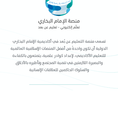
تسعى منصة التعليم عن بُعد في أكاديمية الإمام البخاري
الدولية أن تكون واحدةً من أفضل المنصات الإسلامية العالمية
للتعليم الأكاديمي، لإعداد كوادر علمية، يتمتعون بالكفاءة
والبصيرة اللازمتين في تنمية المجتمع وتأطيره بالأخلاق
والسلوك الحاكمين للعلاقات الإنسانية
القائمة الرئيسية
نظام التقييد والتسجيل
الدورات التدريبية
كيفية التسجيل