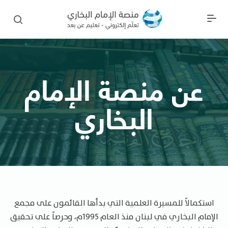
عن منصة الإمام
البخاري
استكمالاً للمسيرة العلمية التي بدأها القائمون على مجمع
الإمام البخاري في لبنان منذ العام 1995م، وحرصاً على تحقيق