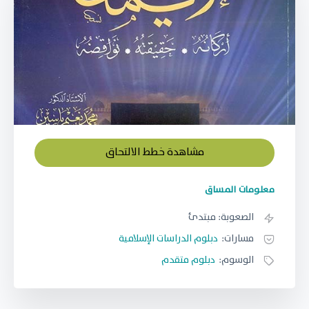
مشاهدة خطط الالتحاق
معلومات المساق
الصعوبة:
مبتدئ
مسارات:
دبلوم الدراسات الإسلامية
الوسوم:
دبلوم متقدم