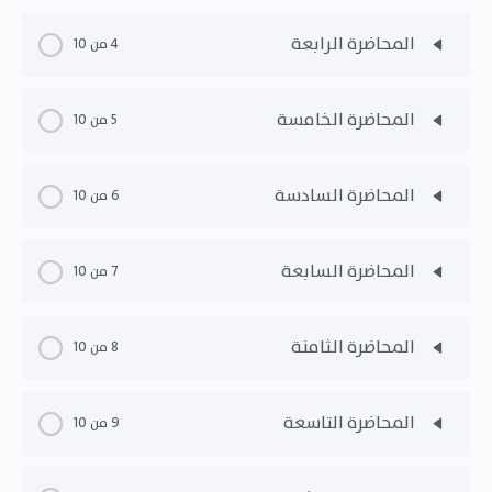
المحاضرة الرابعة
4 من 10
المحاضرة الخامسة
5 من 10
المحاضرة السادسة
6 من 10
المحاضرة السابعة
7 من 10
المحاضرة الثامنة
8 من 10
المحاضرة التاسعة
9 من 10