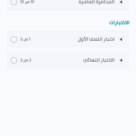
المحاضرة العاشرة
10 من 10
الاختبارات
اختبار النصف الأول
1 من 2
الاختبار النهائي
2 من 2