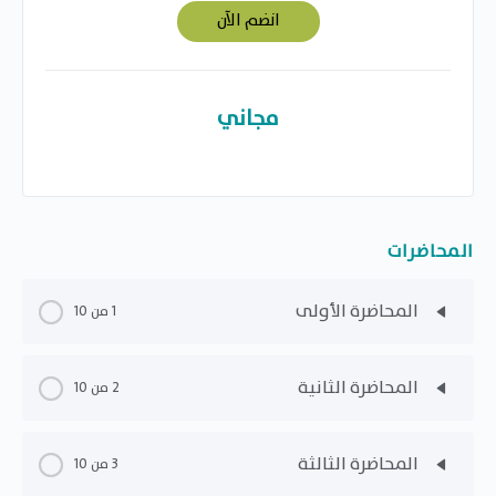
انضم الآن
مجاني
المحاضرات
المحاضرة الأولى
1 من 10
المحاضرة الثانية
2 من 10
المحاضرة الثالثة
3 من 10