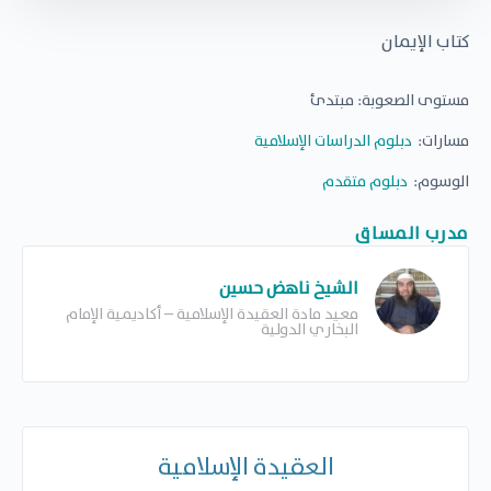
كتاب الإيمان
مستوى الصعوبة:
مبتدئ
مسارات:
دبلوم الدراسات الإسلامية
الوسوم:
دبلوم متقدم
مدرب المساق
الشيخ ناهض حسين
معيد مادة العقيدة الإسلامية – أكاديمية الإمام
البخاري الدولية
العقيدة الإسلامية