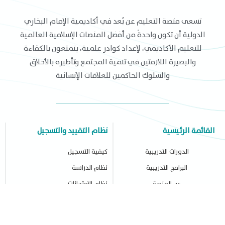
تسعى منصة التعليم عن بُعد في أكاديمية الإمام البخاري
الدولية أن تكون واحدةً من أفضل المنصات الإسلامية العالمية
للتعليم الأكاديمي، لإعداد كوادر علمية، يتمتعون بالكفاءة
والبصيرة اللازمتين في تنمية المجتمع وتأطيره بالأخلاق
والسلوك الحاكمين للعلاقات الإنسانية
القائمة الرئيسية
نظام التقييد والتسجيل
الدورات التدريبية
كيفية التسجيل
البرامج التدريبية
نظام الدراسة
عن المنصة
نظام الإمتحانات
كيفية الحصول على الشهادة