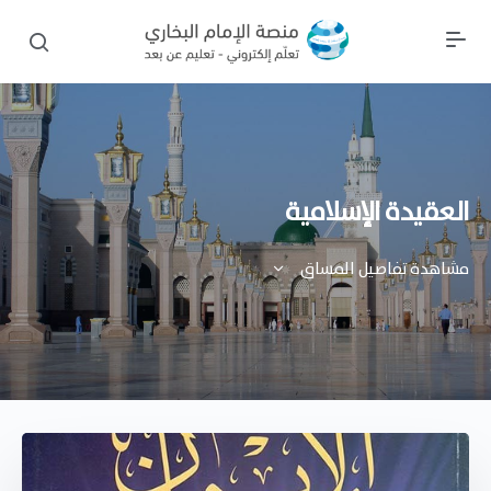
العقيدة الإسلامية
مشاهدة تفاصيل المساق