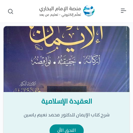
العقيدة الإسلامية
شرح كتاب الإيمان للدكتور محمد نعيم ياسين
التحق الآن