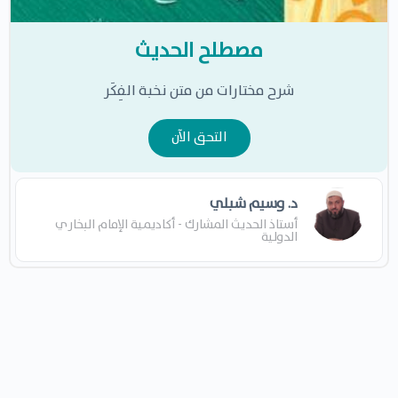
مصطلح الحديث
شرح مختارات من متن نخبة الفِكَر
التحق الآن
د. وسيم شبلي
أستاذ الحديث المشارك - أكاديمية الإمام البخاري
الدولية