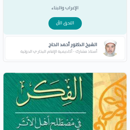
الإعراب والبناء
التحق الآن
الشيخ الدكتور أحمد الحاج
أستاذ مشارك - أكاديمية الإمام البخاري الدولية