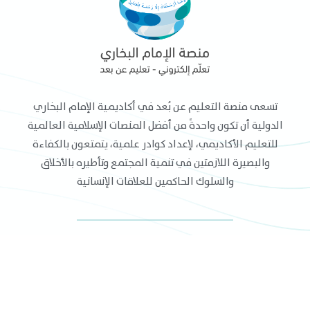
تسعى منصة التعليم عن بُعد في أكاديمية الإمام البخاري
الدولية أن تكون واحدةً من أفضل المنصات الإسلامية العالمية
للتعليم الأكاديمي، لإعداد كوادر علمية، يتمتعون بالكفاءة
والبصيرة اللازمتين في تنمية المجتمع وتأطيره بالأخلاق
والسلوك الحاكمين للعلاقات الإنسانية
القائمة الرئيسية
نظام التقييد والتسجيل
الدورات التدريبية
كيفية التسجيل
البرامج التدريبية
نظام الدراسة